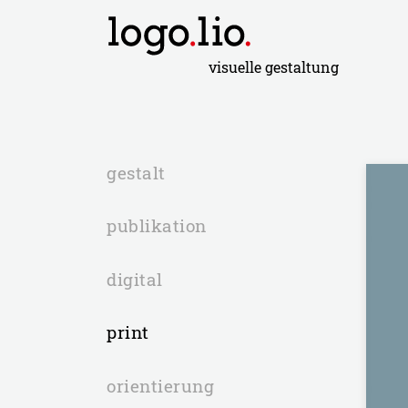
visuelle gestaltung
gestalt
publikation
digital
print
orientierung