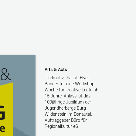
Arts & Acts
Titelmotiv, Plakat, Flyer,
Banner für eine Workshop-
Woche für kreative Leute ab
15 Jahre. Anlass ist das
100jährige Jubiläum der
Jugendherberge Burg
Wildenstein im Donautal.
Auftraggeber Büro für
Regionalkultur eG.