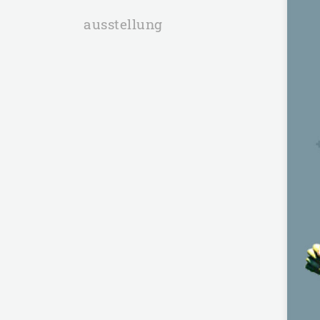
ausstellung